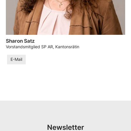
Sharon Satz
Vorstandsmitglied SP AR, Kantonsrätin
E-Mail
Newsletter