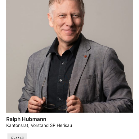
Ralph Hubmann
Kantonsrat, Vorstand SP Herisau
E-Mail