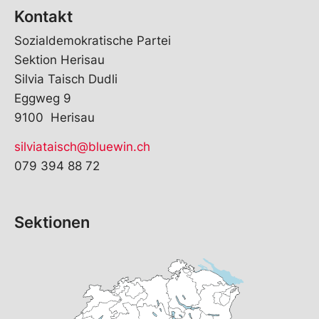
Kontakt
Sozialdemokratische Partei
Sektion Herisau
Silvia Taisch Dudli
Eggweg 9
9100 Herisau
silviataisch@bluewin.ch
079 394 88 72
Sektionen