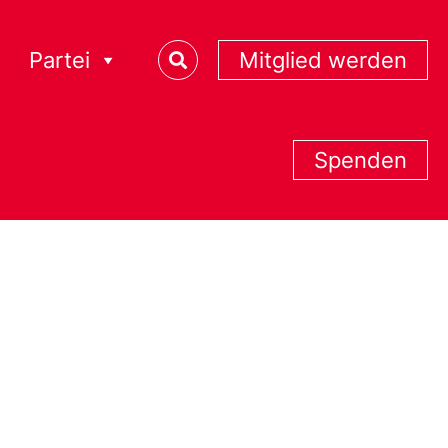
Partei
Mitglied werden
Spenden