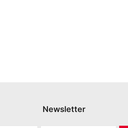
Newsletter