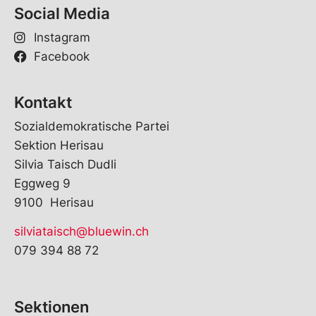
Social Media
Instagram
Facebook
Kontakt
Sozialdemokratische Partei
Sektion Herisau
Silvia Taisch Dudli
Eggweg 9
9100 Herisau
silviataisch@bluewin.ch
079 394 88 72
Sektionen